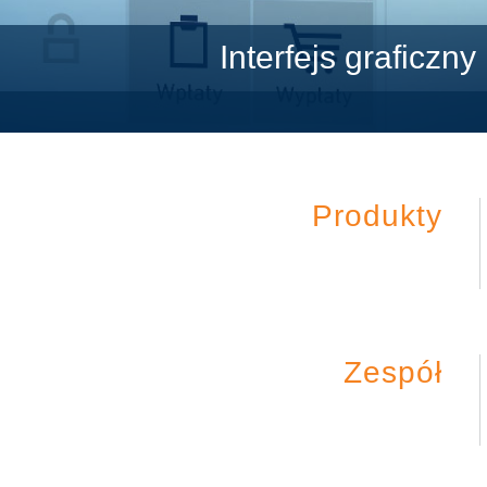
Interfejs graficzny
Produkty
Zespół