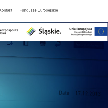
Kontakt
Fundusze Europejskie