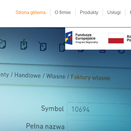
Strona główna
O firmie
Produkty
Usługi